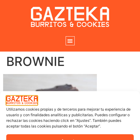
BROWNIE
Utilizamos cookies propias y de terceros para mejorar tu experiencia de
usuario y con finalidades analíticas y publicitarias. Puedes configurar o
rechazar las cookies haciendo click en “Ajustes”. También puedes
aceptar todas las cookies pulsando el botón “Aceptar”.