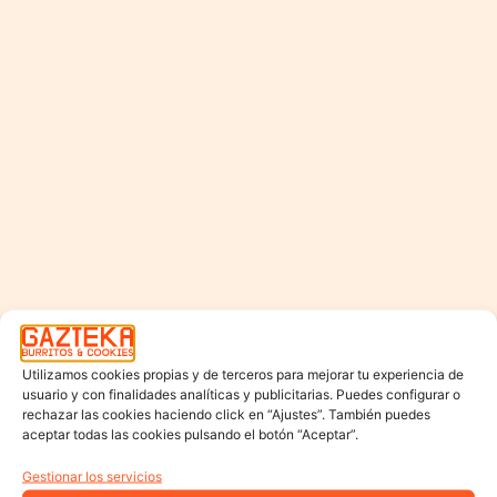
Utilizamos cookies propias y de terceros para mejorar tu experiencia de
usuario y con finalidades analíticas y publicitarias. Puedes configurar o
rechazar las cookies haciendo click en “Ajustes”. También puedes
aceptar todas las cookies pulsando el botón “Aceptar”.
Gestionar los servicios