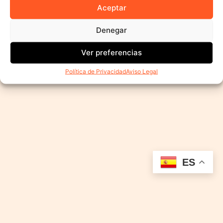
Aceptar
Denegar
Ver preferencias
Política de Privacidad
Aviso Legal
ES