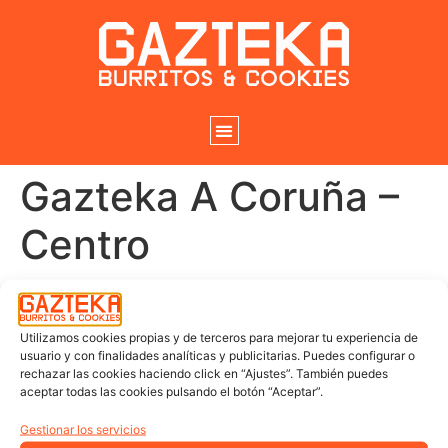
Gazteka A Coruña –
Centro
Utilizamos cookies propias y de terceros para mejorar tu experiencia de
usuario y con finalidades analíticas y publicitarias. Puedes configurar o
rechazar las cookies haciendo click en “Ajustes”. También puedes
aceptar todas las cookies pulsando el botón “Aceptar”.
Gestionar los servicios