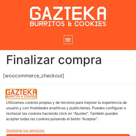
Finalizar compra
[woocommerce_checkout]
Utilizamos cookies propias y de terceros para mejorar tu experiencia de
usuario y con finalidades analíticas y publicitarias. Puedes configurar o
rechazar las cookies haciendo click en “Ajustes”. También puedes
aceptar todas las cookies pulsando el botón “Aceptar”.
Gestionar los servicios