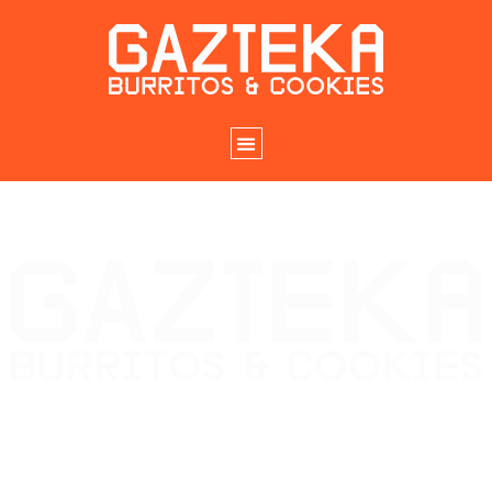
HACER PEDIDO
Instagram