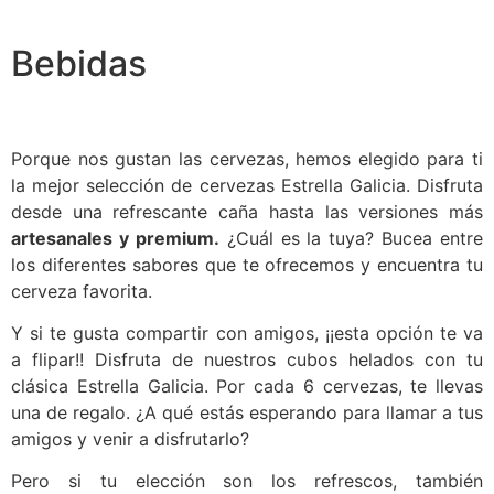
Facebook
Bebidas
Porque nos gustan las cervezas, hemos elegido para ti
la mejor selección de cervezas Estrella Galicia. Disfruta
desde una refrescante caña hasta las versiones más
artesanales y premium.
¿Cuál es la tuya? Bucea entre
los diferentes sabores que te ofrecemos y encuentra tu
cerveza favorita.
Y si te gusta compartir con amigos, ¡¡esta opción te va
a flipar!! Disfruta de nuestros cubos helados con tu
clásica Estrella Galicia. Por cada 6 cervezas, te llevas
una de regalo. ¿A qué estás esperando para llamar a tus
amigos y venir a disfrutarlo?
Pero si tu elección son los refrescos, también