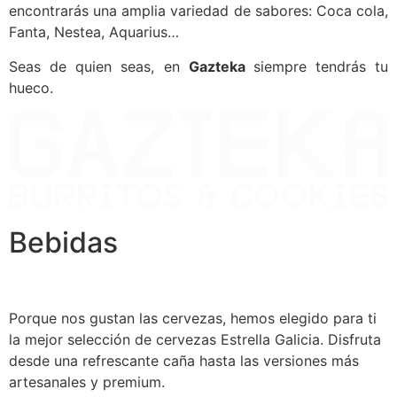
encontrarás una amplia variedad de sabores: Coca cola,
Fanta, Nestea, Aquarius…
Seas de quien seas, en
Gazteka
siempre tendrás tu
hueco.
Bebidas
Porque nos gustan las cervezas, hemos elegido para ti
la mejor selección de cervezas Estrella Galicia. Disfruta
desde una refrescante caña hasta las versiones más
artesanales y premium.