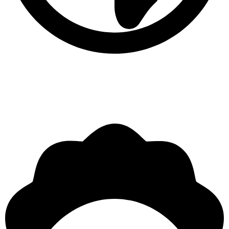
Descubre