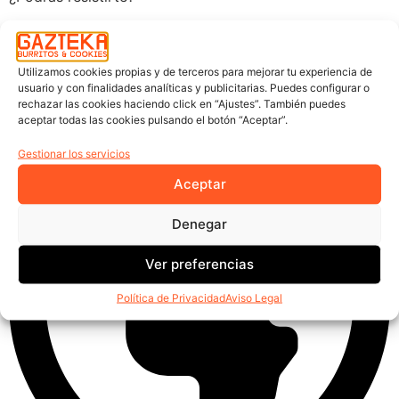
¡ME LO PIDO!
Utilizamos cookies propias y de terceros para mejorar tu experiencia de
usuario y con finalidades analíticas y publicitarias. Puedes configurar o
rechazar las cookies haciendo click en “Ajustes”. También puedes
aceptar todas las cookies pulsando el botón “Aceptar”.
Gestionar los servicios
Aceptar
Denegar
Ver preferencias
Política de Privacidad
Aviso Legal